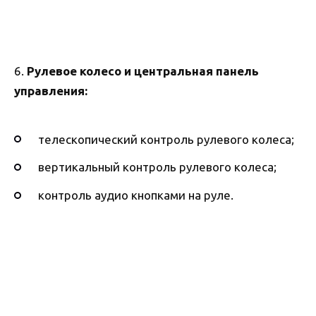
6.
Рулевое колесо и центральная панель
управления:
телескопический контроль рулевого колеса;
вертикальный контроль рулевого колеса;
контроль аудио кнопками на руле.