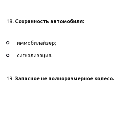
18.
Сохранность автомобиля:
иммобилайзер;
сигнализация.
19.
Запасное не полноразмерное колесо.