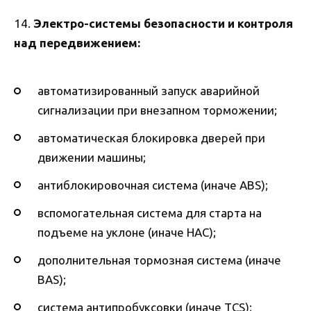
14.
Электро-системы безопасности и контроля
над передвижением:
автоматизированный запуск аварийной
сигнализации при внезапном торможении;
автоматическая блокировка дверей при
движении машины;
антиблокировочная система (иначе ABS);
вспомогательная система для старта на
подъеме на уклоне (иначе НАС);
дополнительная тормозная система (иначе
BAS);
система антипробуксовки (иначе TCS);