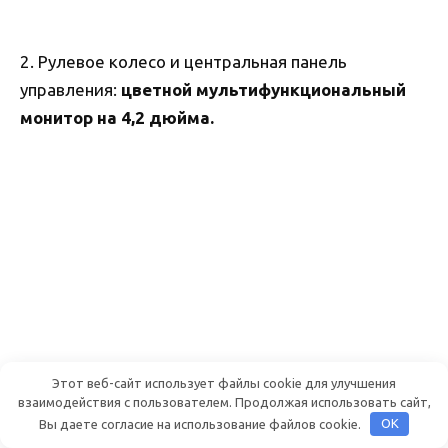
2. Рулевое колесо и центральная панель
управления:
цветной мультифункциональный
монитор на 4,2 дюйма.
Этот веб-сайт использует файлы cookie для улучшения
взаимодействия с пользователем. Продолжая использовать сайт,
Вы даете согласие на использование файлов cookie.
OK