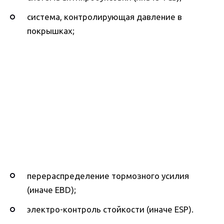
система, контролирующая давление в
покрышках;
перераспределение тормозного усилия
(иначе EBD);
электро-контроль стойкости (иначе ESP).