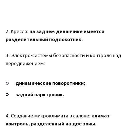
2. Кресла:
на заднем диванчике имеется
разделительный подлокотник.
3. Электро-системы безопасности и контроля над
передвижением:
динамические поворотники;
задний парктроник.
4. Создание микроклимата в салоне:
климат-
контроль, разделенный на две зоны.