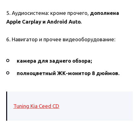
5. Аудиосистема: кроме прочего,
дополнена
Apple Carplay и Android Auto.
6. Навигатор и прочее видеооборудование:
камера для заднего обзора;
полноцветный ЖК-монитор 8 дюймов.
Tuning Kia Ceed CD