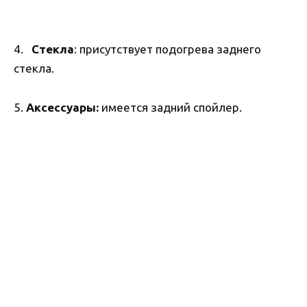
4.
Стекла
: присутствует подогрева заднего
стекла.
5.
Аксессуары:
имеется задний спойлер.