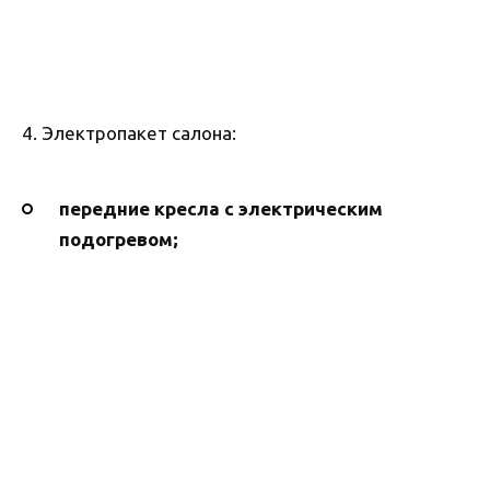
4. Электропакет салона:
передние кресла с электрическим
подогревом;