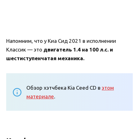
Напомним, что у Киа Сид 2021 в исполнении
Классик — это
двигатель 1.4 на 100 л.с. и
шестиступенчатая механика.
Обзор хэтчбека Kia Ceed CD в
этом
материале
.