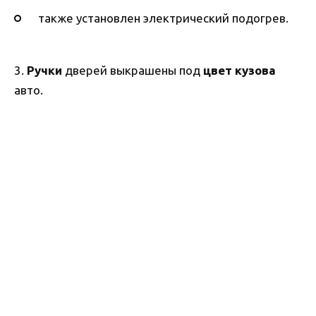
также установлен электрический подогрев.
3.
Ручки
дверей выкрашены под
цвет кузова
авто.