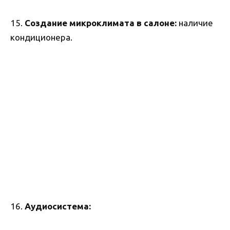
15.
Создание микроклимата в салоне:
наличие
кондиционера.
16.
Аудиосистема: