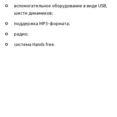
вспомогательное оборудование в виде USB,
шести динамиков;
поддержка MP3-формата;
радио;
система Hands free.