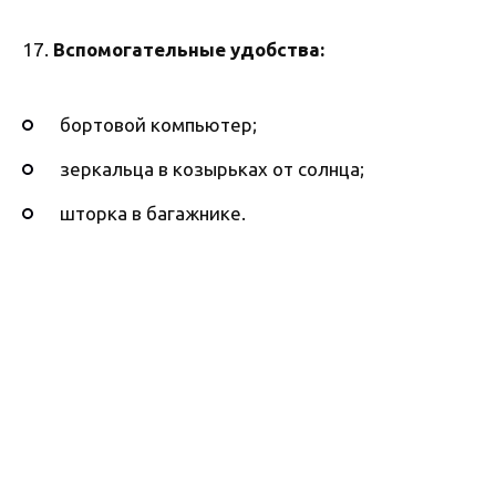
17.
Вспомогательные удобства:
бортовой компьютер;
зеркальца в козырьках от солнца;
шторка в багажнике.