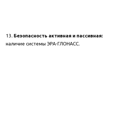
13.
Безопасность активная и пассивная:
наличие системы ЭРА-ГЛОНАСС.