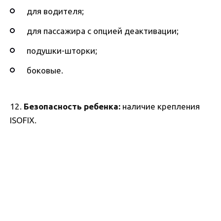
для водителя;
для пассажира с опцией деактивации;
подушки-шторки;
боковые.
12.
Безопасность ребенка:
наличие крепления
ISOFIX.