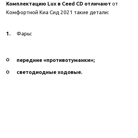
Комплектацию Lux в Ceed CD отличают
от
Комфортной Киа Сид 2021 такие детали:
Фары:
передние «противотуманки»;
светодиодные ходовые.