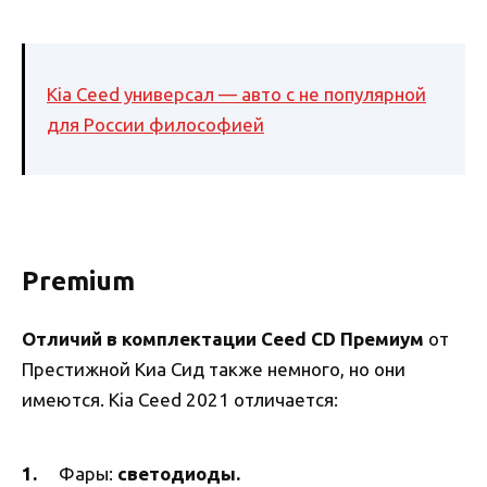
Kia Ceed универсал — авто с не популярной
для России философией
Premium
Отличий в комплектации Ceed CD Премиум
от
Престижной Киа Сид также немного, но они
имеются. Kia Ceed 2021 отличается:
Фары:
светодиоды.