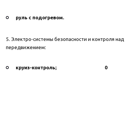
руль с подогревом.
5. Электро-системы безопасности и контроля над
передвижением:
круиз-контроль; 0