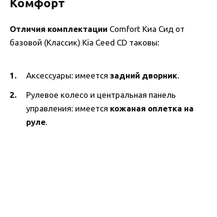
Комфорт
Отличия комплектации
Comfort Киа Сид от
базовой (Классик) Kia Ceed CD таковы:
Аксессуары: имеется
задний дворник
.
Рулевое колесо и центральная панель
управления: имеется
кожаная оплетка на
руле
.