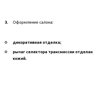
Оформление салона:
декоративная отделка;
рычаг селектора трансмиссии отделан
кожей.