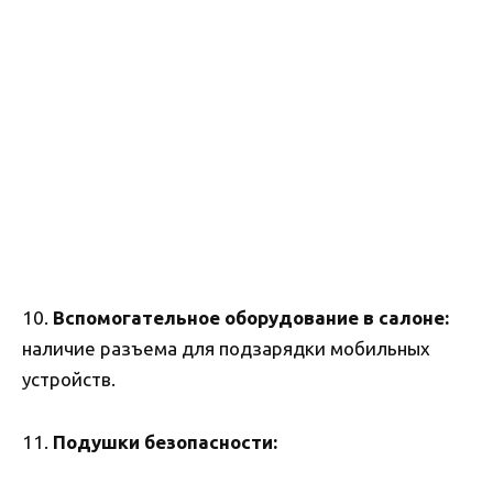
10.
Вспомогательное оборудование в салоне:
наличие разъема для подзарядки мобильных
устройств.
11.
Подушки безопасности: