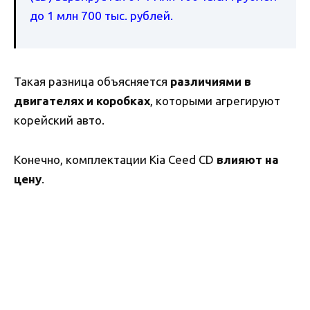
до 1 млн 700 тыс. рублей.
Такая разница объясняется
различиями в
двигателях и коробках
, которыми агрегируют
корейский авто.
Конечно, комплектации Kia Ceed CD
влияют на
цену
.