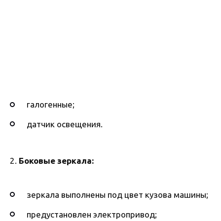
галогенные;
датчик освещения.
2.
Боковые зеркала:
зеркала выполнены под цвет кузова машины;
предустановлен электропривод;