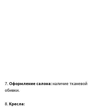
7.
Оформление салона:
наличие тканевой
обивки.
8.
Кресла: