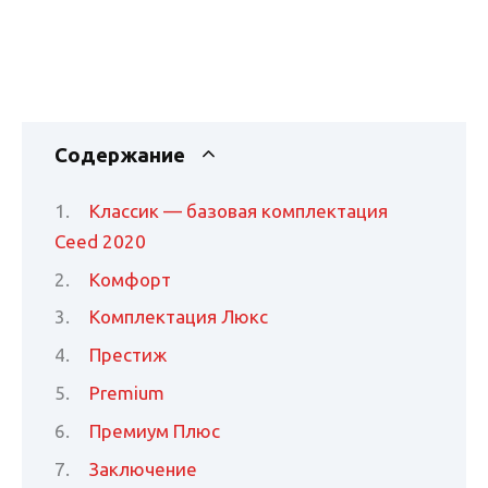
Содержание
Классик — базовая комплектация
Ceed 2020
Комфорт
Комплектация Люкс
Престиж
Premium
Премиум Плюс
Заключение