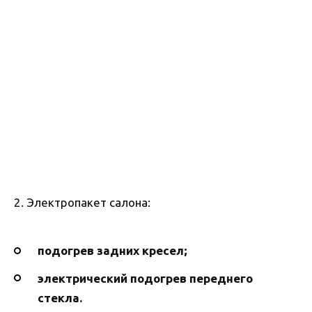
2. Электропакет салона:
подогрев задних кресел;
электрический подогрев переднего
стекла.