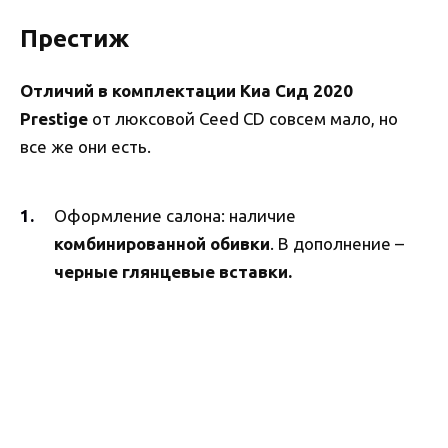
Престиж
Отличий в комплектации Киа Сид 2020
Prestige
от люксовой Ceed CD совсем мало, но
все же они есть.
Оформление салона: наличие
комбинированной обивки
. В дополнение –
черные глянцевые вставки.