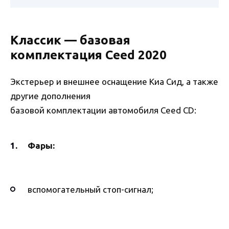
Классик — базовая
комплектация Ceed 2020
Экстерьер и внешнее оснащение Киа Сид, а также
другие дополнения
базовой комплектации автомобиля Ceed CD:
Фары:
вспомогательный стоп-сигнал;