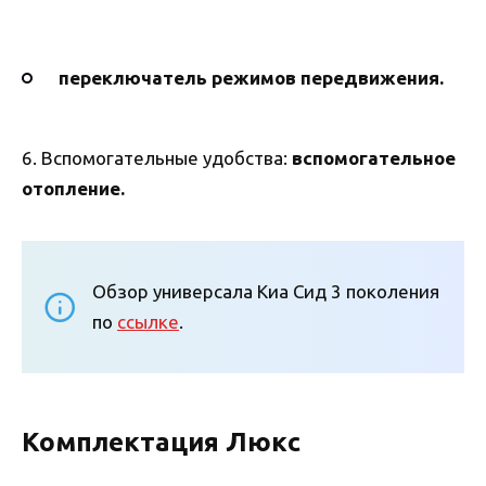
переключатель режимов передвижения.
6. Вспомогательные удобства:
вспомогательное
отопление.
Обзор универсала Киа Сид 3 поколения
по
ссылке
.
Комплектация Люкс