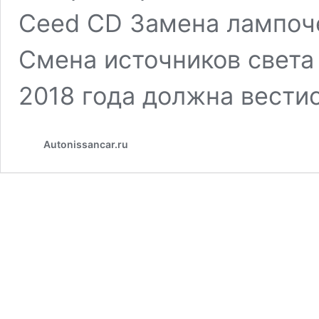
Ceed CD Замена лампоче
Смена источников света 
2018 года должна вести
Autonissancar.ru