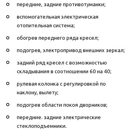
передние, задние противотуманки;
вспомогательная электрическая
отопительная система;
обогрев переднего ряда кресел;
подогрев, электропривод внешних зеркал;
задний ряд кресел с возможностью
складывания в соотношении 60 на 40;
рулевая колонка с регулировкой по
наклону, вылету;
подогрев области покоя дворников;
передние. задние электрические
стеклоподъемники.