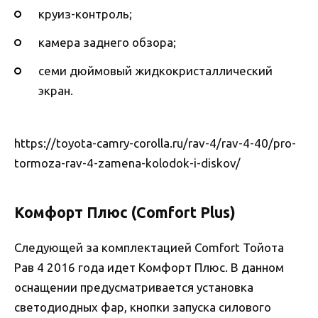
круиз-контроль;
камера заднего обзора;
семи дюймовый жидкокристаллический
экран.
https://toyota-camry-corolla.ru/rav-4/rav-4-40/pro-
tormoza-rav-4-zamena-kolodok-i-diskov/
Комфорт Плюс (Comfort Plus)
Следующей за комплектацией Comfort Тойота
Рав 4 2016 года идет Комфорт Плюс. В данном
оснащении предусматривается установка
светодиодных фар, кнопки запуска силового