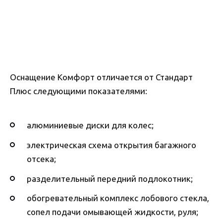
Оснащение Комфорт отличается от Стандарт
Плюс следующими показателями:
алюминиевые диски для колес;
электрическая схема открытия багажного
отсека;
разделительный передний подлокотник;
обогревательный комплекс лобового стекла,
сопел подачи омывающей жидкости, руля;