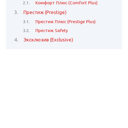
Комфорт Плюс (Comfort Plus)
Престиж (Prestige)
Престиж Плюс (Prestige Plus)
Престиж Safety
Эксклюзив (Exclusive)