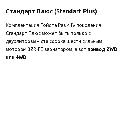
Стандарт Плюс (Standart Plus)
Комплектация Тойота Рав 4 IV поколения
Стандарт Плюс может быть только с
двухлитровым ста сорока шести сильным
мотором 3ZR-FE вариатором, а вот
привод 2WD
или 4WD.