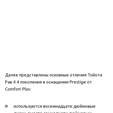
Далее представлены основные отличия Тойота
Рав 4 4 поколения в оснащении Prestige от
Comfort Plus:
используются восемнадцати дюймовые