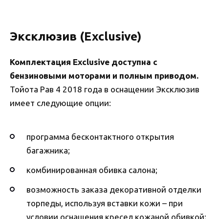
Эксклюзив (Exclusive)
Комплектация Exclusive доступна с
бензиновыми моторами и полным приводом.
Тойота Рав 4 2018 года в оснащении Эксклюзив
имеет следующие опции:
программа бесконтактного открытия
багажника;
комбинированная обивка салона;
возможность заказа декоративной отделки
торпеды, используя вставки кожи – при
условии оснащения кресел кожаной обивкой;