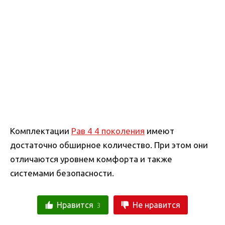
Комплектации
Рав 4 4 поколения
имеют
достаточно обширное количество. При этом они
отличаются уровнем комфорта и также
системами безопасности.
Нравится
Не нравится
3