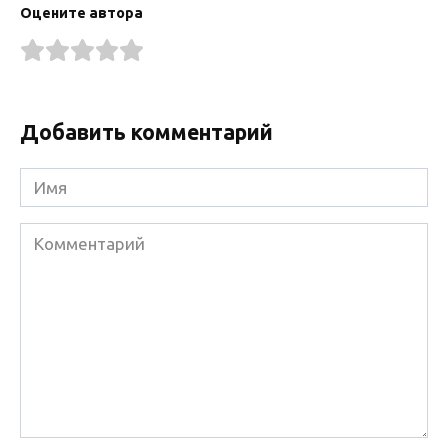
Оцените автора
Добавить комментарий
Имя
Комментарий