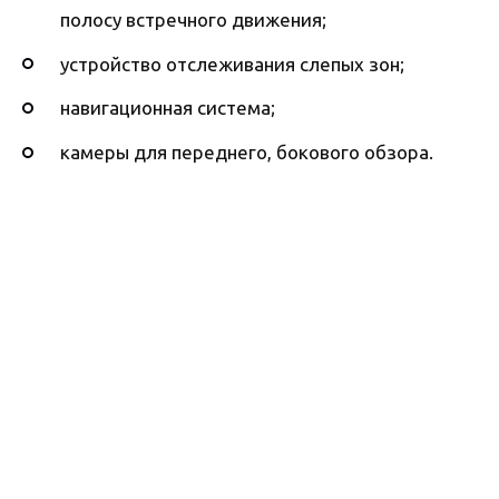
полосу встречного движения;
устройство отслеживания слепых зон;
навигационная система;
камеры для переднего, бокового обзора.