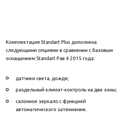
Комплектация Standart Plus дополнена
следующими опциями в сравнении с базовым
оснащением Standart Рав 4 2015 года:
датчики света, дождя;
раздельный климат-контроль на две зоны;
салонное зеркало с функцией
автоматического затемнения.