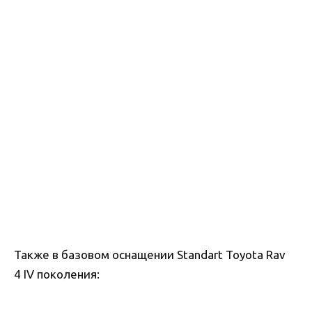
Также в базовом оснащении Standart Toyota Rav
4 IV поколения: