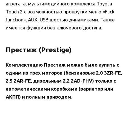
агрегата, мультимедийного комплекса Toyota
Touch 2 с возможностью прокрутки меню «Flick
function», AUX, USB шестью динамиками. Также
имеется функция без ключевого доступа.
Престиж (Prestige)
Комплектацию Престиж можно было купить с
одним из трех моторов (бензиновые 2.0 3ZR-FE,
2.5 2AR-FE, дизельным 2.2 2AD-FHV) только с
автоматическими коробками (вариатор или
АКПП) и полным приводом.