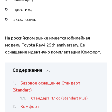
престиж;
эксклюзив.
На российском рынке имеется юбилейная
модель Toyota Rav4 25th anniversary. Ее
оснащение идентично комплектации Комфорт.
Содержание
Базовое оснащение Стандарт
(Standart)
Стандарт Плюс (Standart Plus)
Комфорт