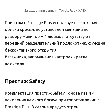
Двухцветный вариант Toyota Rav 4 XA40
При этом в Prestige Plus используется кожаная
обивка кресел, но установлен меньший по
размеру монитор – 7 дюймов, отсутствуют
передний разделительный подлокотник, функция
бесконтактного открытия
багажника, запоминания настроек кресла
водителя.
Престиж Safety
Комплектация престиж Safety Тойота Рав 4 4
поколения намного богаче при сопоставлении с
Prestige Plus. В салоне предусмотрен