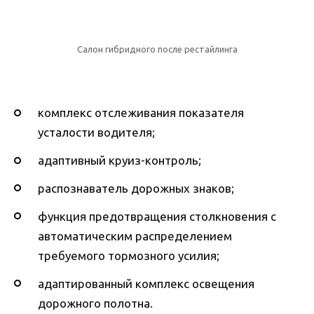
Салон гибридного после рестайлинга
комплекс отслеживания показателя
усталости водителя;
адаптивный круиз-контроль;
распознаватель дорожных знаков;
функция предотвращения столкновения с
автоматическим распределением
требуемого тормозного усилия;
адаптированный комплекс освещения
дорожного полотна.