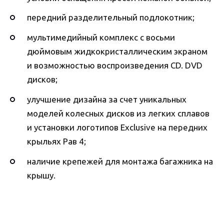
передний разделительный подлокотник;
мультимедийный комплекс с восьми
дюймовым жидкокристаллическим экраном
и возможностью воспроизведения CD. DVD
дисков;
улучшение дизайна за счет уникальных
моделей колесных дисков из легких сплавов
и установки логотипов Exclusive на передних
крыльях Рав 4;
наличие крепежей для монтажа багажника на
крышу.