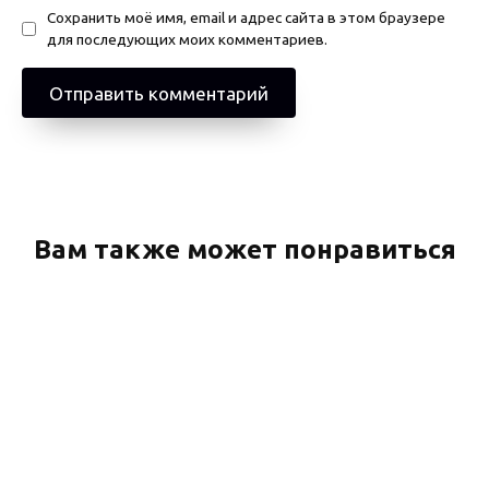
Сохранить моё имя, email и адрес сайта в этом браузере
для последующих моих комментариев.
Вам также может понравиться