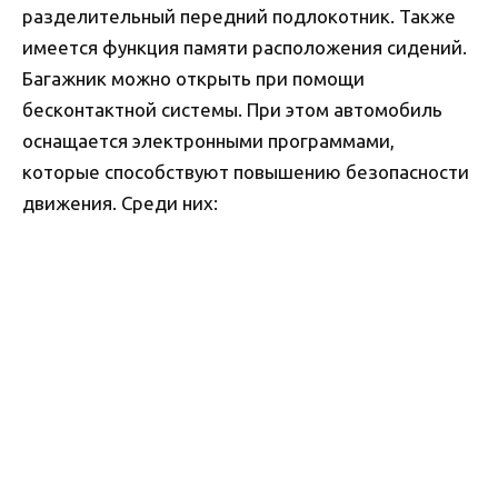
разделительный передний подлокотник. Также
имеется функция памяти расположения сидений.
Багажник можно открыть при помощи
бесконтактной системы. При этом автомобиль
оснащается электронными программами,
которые способствуют повышению безопасности
движения. Среди них: