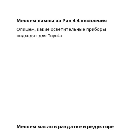
Меняем лампы на Рав 4 4 поколения
Опишем, какие осветительные приборы
подходят для Toyota
Меняем масло в раздатке и редукторе