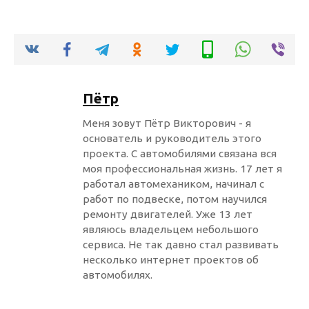
Пётр
Меня зовут Пётр Викторович - я
основатель и руководитель этого
проекта. С автомобилями связана вся
моя профессиональная жизнь. 17 лет я
работал автомехаником, начинал с
работ по подвеске, потом научился
ремонту двигателей. Уже 13 лет
являюсь владельцем небольшого
сервиса. Не так давно стал развивать
несколько интернет проектов об
автомобилях.