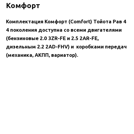
Комфорт
Комплектация Комфорт (Comfort) Тойота Рав 4
4 поколения доступна со всеми двигателями
(бензиновые 2.0 3ZR-FE и 2.5 2AR-FE,
дизельным 2.2 2AD-FHV) и коробками передач
(механика, АКПП, вариатор).