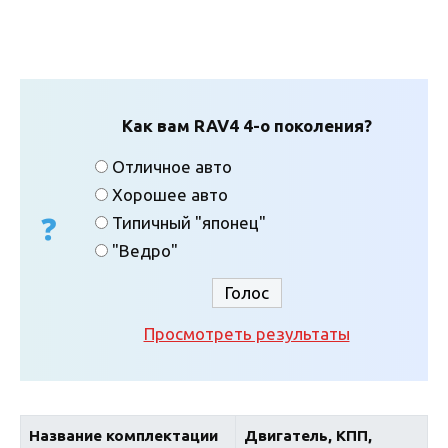
Как вам RAV4 4-о поколения?
Отличное авто
Хорошее авто
Типичный "японец"
"Ведро"
Просмотреть результаты
Название комплектации
Двигатель, КПП,