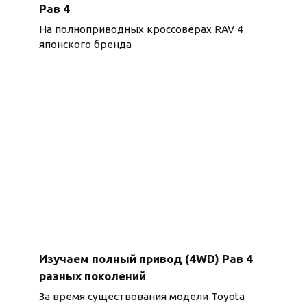
Рав 4
На полноприводных кроссоверах RAV 4
японского бренда
Изучаем полный привод (4WD) Рав 4
разных поколений
За время существования модели Toyota