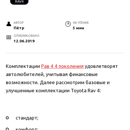
RAV4
АВТОР
НА ЧТЕНИЕ
Пётр
5 мин
ОПУБЛИКОВАНО
12.06.2019
Комплектации
Рав 4 4 поколения
удовлетворят
автолюбителей, учитывая финансовые
возможности. Далее рассмотрим базовые и
улучшенные комплектации Toyota Rav 4:
стандарт;
комфорт;