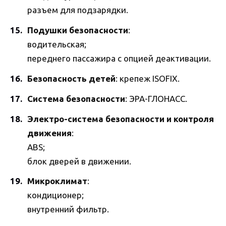
разъем для подзарядки.
Подушки безопасности
:
водительская;
переднего пассажира с опцией деактивации.
Безопасность детей
: крепеж ISOFIX.
Система безопасности
: ЭРА-ГЛОНАСС.
Электро-система безопасности и контроля
движения
:
ABS;
блок дверей в движении.
Микроклимат
:
кондиционер;
внутренний фильтр.