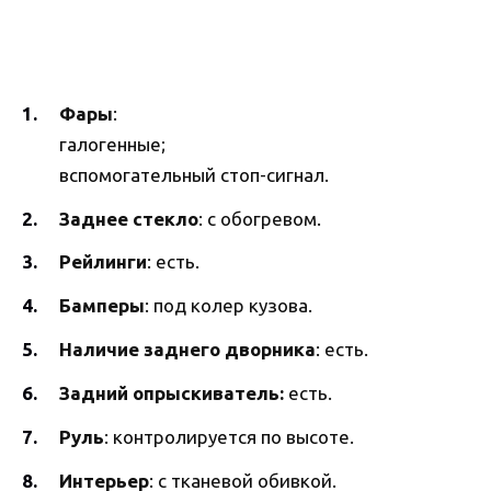
Фары
:
галогенные;
вспомогательный стоп-сигнал.
Заднее стекло
: с обогревом.
Рейлинги
: есть.
Бамперы
: под колер кузова.
Наличие заднего дворника
: есть.
Задний опрыскиватель:
есть.
Руль
: контролируется по высоте.
Интерьер
: с тканевой обивкой.