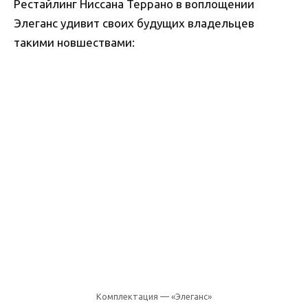
Рестайлинг Ниссана Террано в воплощении
Элеганс удивит своих будущих владельцев
такими новшествами:
Комплектация — «Элеганс»