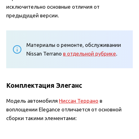
исключительно основные отличия от
предыдущей версии.
Материалы о ремонте, обслуживании
Nissan Terrano
в отдельной рубрике
.
Комплектация Элеганс
Модель автомобиля
Ниссан Террано
в
воплощении Elegance отличается от основной
сборки такими элементами: