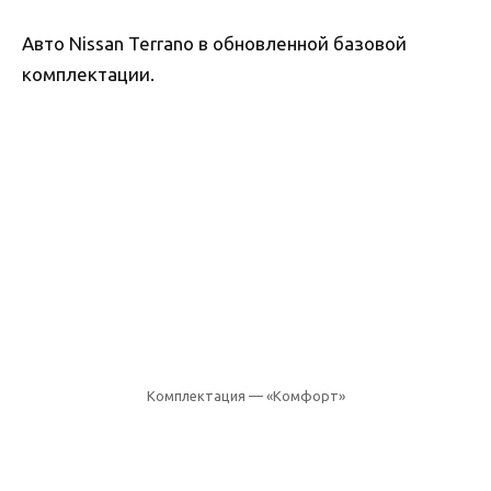
Авто Nissan Terrano в обновленной базовой
комплектации.
Комплектация — «Комфорт»