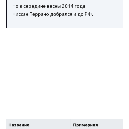
Но в середине весны 2014 года
Ниссан Террано добрался и до РФ.
Название
Примерная