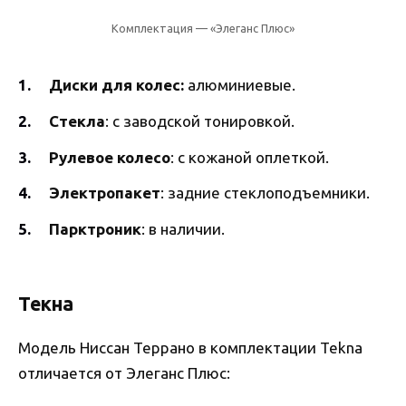
Комплектация — «Элеганс Плюс»
Диски для колес:
алюминиевые.
Стекла
: с заводской тонировкой.
Рулевое колесо
: с кожаной оплеткой.
Электропакет
: задние стеклоподъемники.
Парктроник
: в наличии.
Текна
Модель Ниссан Террано в комплектации Tekna
отличается от Элеганс Плюс: