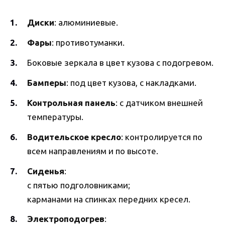
Диски
: алюминиевые.
Фары
: противотуманки.
Боковые зеркала в цвет кузова с подогревом.
Бамперы
: под цвет кузова, с накладками.
Контрольная панель
: с датчиком внешней
температуры.
Водительское кресло
: контролируется по
всем направлениям и по высоте.
Сиденья
:
с пятью подголовниками;
карманами на спинках передних кресел.
Электроподогрев
: