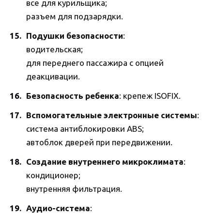
все для курильщика;
разъем для подзарядки.
Подушки безопасности
:
водительская;
для переднего пассажира с опцией
деакцивации.
Безопасность ребенка
: крепеж ISOFIX.
Вспомогательные электронные системы
:
система антиблокировки ABS;
автоблок дверей при передвижении.
Создание внутреннего микроклимата
:
кондиционер;
внутренняя фильтрация.
Аудио-система
: