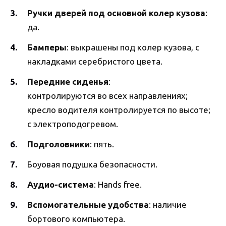
Ручки дверей под основной колер кузова
:
да.
Бамперы
: выкрашены под колер кузова, с
накладками серебристого цвета.
Передние сиденья
:
контролируются во всех направлениях;
кресло водителя контролируется по высоте;
с электроподогревом.
Подголовники
: пять.
Боуовая подушка безопасности.
Аудио-система
: Hands free.
Вспомогательные удобства
: наличие
бортового компьютера.