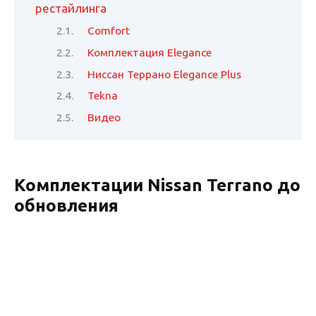
рестайлинга
Comfort
Комплектация Elegance
Ниссан Террано Elegance Plus
Tekna
Видео
Комплектации Nissan Terrano до
обновления