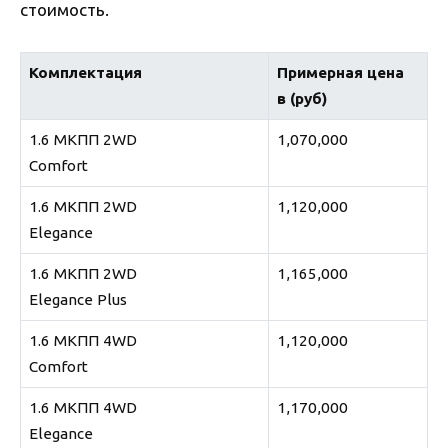
стоимость.
Комплектация
Примерная цена
в (руб)
1.6 МКПП 2WD
1,070,000
Comfort
1.6 MКПП 2WD
1,120,000
Elegance
1.6 MКПП 2WD
1,165,000
Elegance Plus
1.6 MКПП 4WD
1,120,000
Comfort
1.6 MКПП 4WD
1,170,000
Elegance