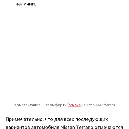
наличии.
Комплектация — «Комфорт» (
ссылка
на источник фото)
Примечательно, что для всех последующих
вариантов автомобиля Nissan Terrano отмечаются