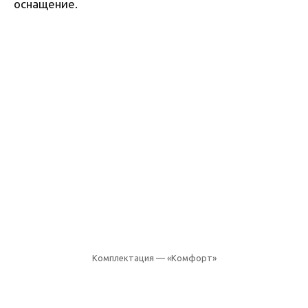
оснащение.
Комплектация — «Комфорт»