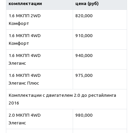
комплектации
цена (руб)
1.6 МКПП 2WD
820,000
Комфорт
1.6 МКПП 4WD
910,000
Комфорт
1.6 МКПП 4WD
940,000
Элеганс
1.6 МКПП 4WD
975,000
Элеганс Плюс
Комплектации с двигателем 2.0 до рестайлинга
2016
2.0 МКПП 4WD
980,000
Элеганс