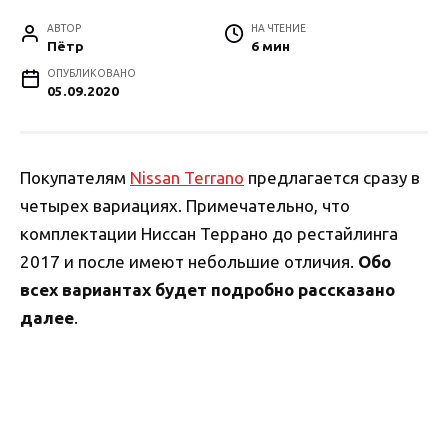
АВТОР
НА ЧТЕНИЕ
Пётр
6 мин
ОПУБЛИКОВАНО
05.09.2020
Покупателям
Nissan Terrano
предлагается сразу в
четырех вариациях. Примечательно, что
комплектации Ниссан Террано до рестайлинга
2017 и после имеют небольшие отличия.
Обо
всех вариантах будет подробно рассказано
далее
.