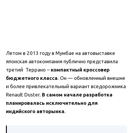
Летом в 2013 году в Мумбае на автовыставке
японская автокомпания публично представила
третий Террано –
компактный кроссовер
бюджетного класса
. Он — обновленный внешне
и более привлекательный вариант вседорожника
Renault Duster.
В самом начале разработка
планировалась исключительно для
индийского авторынка
.