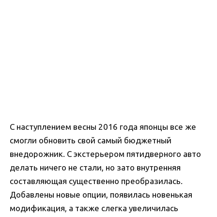
С наступлением весны 2016 года японцы все же
смогли обновить свой самый бюджетный
внедорожник. С экстерьером пятидверного авто
делать ничего не стали, но зато внутренняя
составляющая существенно преобразилась.
Добавлены новые опции, появилась новенькая
модификация, а также слегка увеличилась