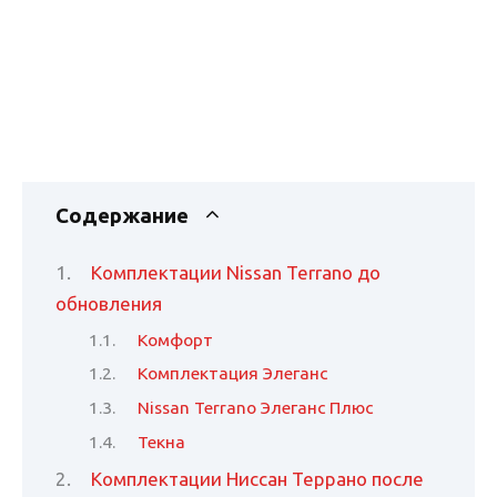
Содержание
Комплектации Nissan Terrano до
обновления
Комфорт
Комплектация Элеганс
Nissan Terrano Элеганс Плюс
Текна
Комплектации Ниссан Террано после