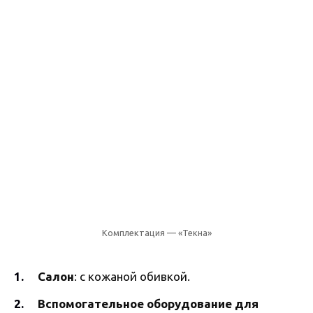
Комплектация — «Текна»
Салон
: с кожаной обивкой.
Вспомогательное оборудование для