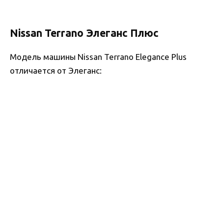
Nissan Terrano Элеганс Плюс
Модель машины Nissan Terrano Elegance Plus
отличается от Элеганс: