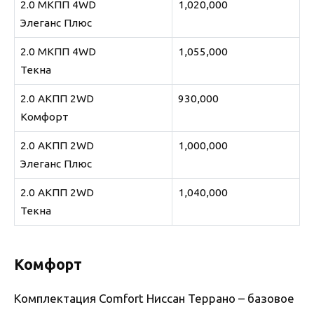
2.0 МКПП 4WD
1,020,000
Элеганс Плюс
2.0 МКПП 4WD
1,055,000
Текна
2.0 АКПП 2WD
930,000
Комфорт
2.0 АКПП 2WD
1,000,000
Элеганс Плюс
2.0 АКПП 2WD
1,040,000
Текна
Комфорт
Комплектация Comfort Ниссан Террано – базовое