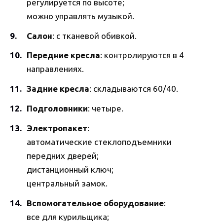
регулируется по высоте;
можно управлять музыкой.
Салон
: с тканевой обивкой.
Передние кресла
: контролируются в 4
направлениях.
Задние кресла
: складываются 60/40.
Подголовники
: четыре.
Электропакет
:
автоматические стеклоподъемники
передних дверей;
дистанционный ключ;
центральный замок.
Вспомогательное оборудование
:
все для курильщика;