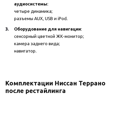
аудиосистемы
:
четыре динамика;
разъемы AUX, USB и iPod.
Оборудование для навигации
:
сенсорный цветной ЖК-монитор;
камера заднего вида;
навигатор.
Комплектации Ниссан Террано
после рестайлинга