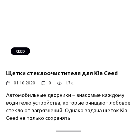
CEED
Щетки стеклоочистителя для Kia Ceed
01.10.2020
0
1.7к.
Автомобильные дворники – знакомые каждому
водителю устройства, которые очищают лобовое
стекло от загрязнений. Однако задача щеток Kia
Ceed не только сохранять