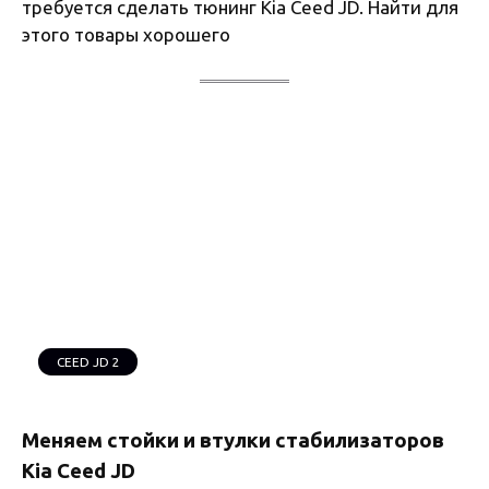
требуется сделать тюнинг Kia Ceed JD. Найти для
этого товары хорошего
CEED JD 2
Меняем стойки и втулки стабилизаторов
Kia Ceed JD