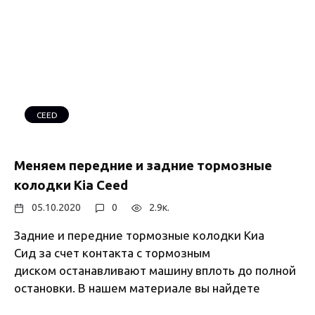
CEED
Меняем передние и задние тормозные
колодки Kia Ceed
05.10.2020
0
2.9к.
Задние и передние тормозные колодки Киа
Сид за счет контакта с тормозным
диском останавливают машину вплоть до полной
остановки. В нашем материале вы найдете