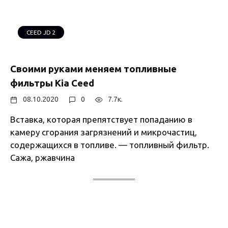
CEED JD 2
Своими руками меняем топливные
фильтры Kia Ceed
08.10.2020
0
7.7к.
Вставка, которая препятствует попаданию в
камеру сгорания загрязнений и микрочастиц,
содержащихся в топливе. — топливный фильтр.
Сажа, ржавчина