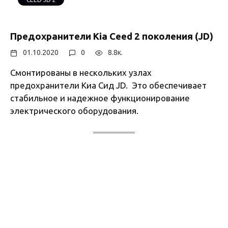
Предохранители Kia Ceed 2 поколения (JD)
01.10.2020
0
8.8к.
Смонтированы в нескольких узлах
предохранители Киа Сид JD. Это обеспечивает
стабильное и надежное функционирование
электрического оборудования.