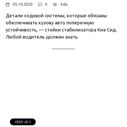
05.10.2020
0
4.6к.
Детали ходовой системы, которые обязаны
обеспечивать кузову авто поперечную
устойчивость, — стойки стабилизатора Киа Сид.
Любой водитель должен знать
CEED JD 2