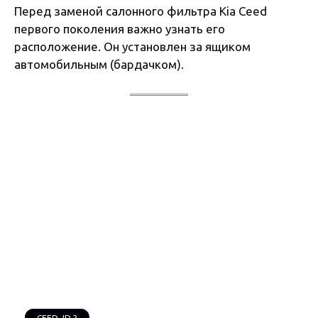
Перед заменой салонного фильтра Kia Ceed
первого поколения важно узнать его
расположение. Он установлен за ящиком
автомобильным (бардачком).
CEED JD 2