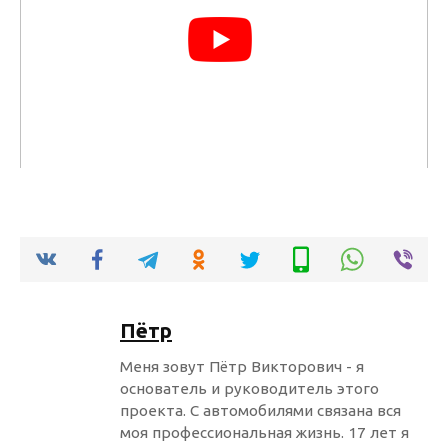
Пётр
Меня зовут Пётр Викторович - я
основатель и руководитель этого
проекта. С автомобилями связана вся
моя профессиональная жизнь. 17 лет я