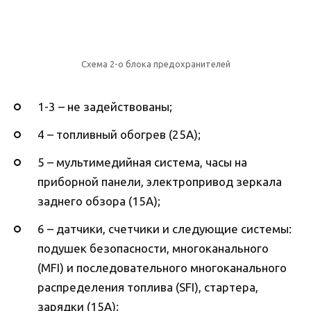
Схема 2-о блока предохранителей
1-3 – не задействованы;
4 – топливный обогрев (25А);
5 – мультимедийная система, часы на
приборной панели, электропривод зеркала
заднего обзора (15А);
6 – датчики, счетчики и следующие системы:
подушек безопасности, многоканального
(MFI) и последовательного многоканального
распределения топлива (SFI), стартера,
зарядки (15А);