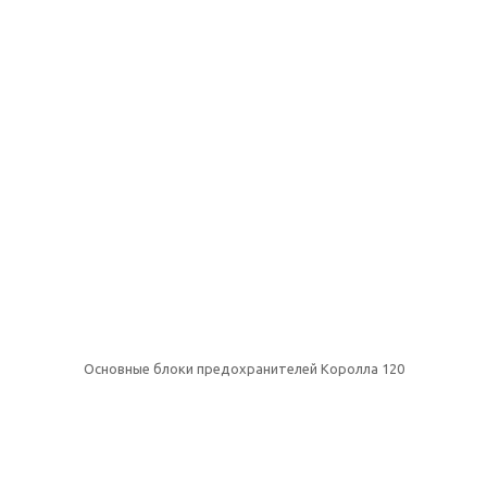
Основные блоки предохранителей Королла 120