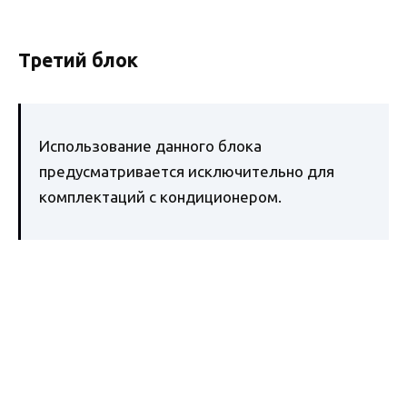
Третий блок
Использование данного блока
предусматривается исключительно для
комплектаций с кондиционером.