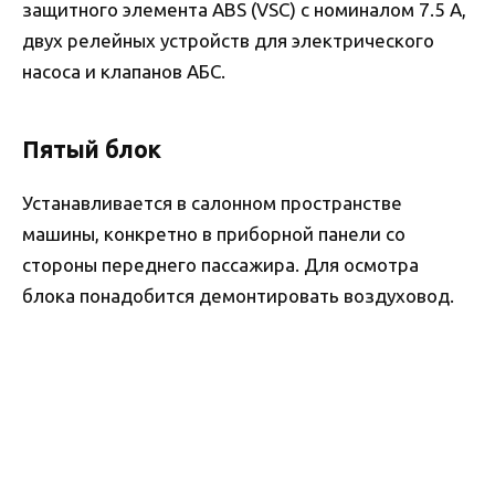
защитного элемента ABS (VSC) с номиналом 7.5 А,
двух релейных устройств для электрического
насоса и клапанов АБС.
Пятый блок
Устанавливается в салонном пространстве
машины, конкретно в приборной панели со
стороны переднего пассажира. Для осмотра
блока понадобится демонтировать воздуховод.