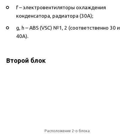
f – электровентиляторы охлаждения
конденсатора, радиатора (30А);
g, h – ABS (VSC) №1, 2 (соответственно 30 и
40А).
Второй блок
Расположение 2-о блока