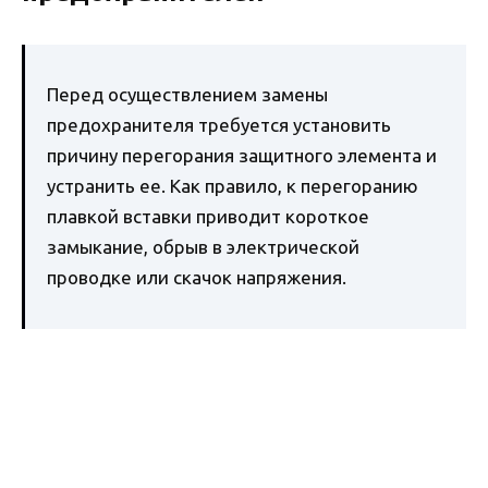
Перед осуществлением замены
предохранителя требуется установить
причину перегорания защитного элемента и
устранить ее. Как правило, к перегоранию
плавкой вставки приводит короткое
замыкание, обрыв в электрической
проводке или скачок напряжения.