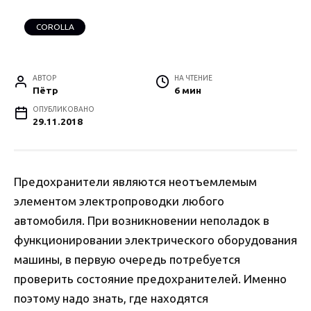
COROLLA
АВТОР
НА ЧТЕНИЕ
Пётр
6 мин
ОПУБЛИКОВАНО
29.11.2018
Предохранители являются неотъемлемым
элементом электропроводки любого
автомобиля. При возникновении неполадок в
функционировании электрического оборудования
машины, в первую очередь потребуется
проверить состояние предохранителей. Именно
поэтому надо знать, где находятся