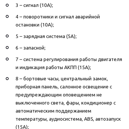
3 – сигнал (10А);
4 – поворотники и сигнал аварийной
остановки (10А);
5 – зарядная система (5А);
6 – запасной;
7 – система регулирования работы двигателя
и индикация работы АКПП (15А);
8 – бортовые часы, центральный замок,
приборная панель, салонное освещение с
предупреждающим оповещением не
выключенного света, фары, кондиционер с
автоматическим поддержанием
температуры, аудиосистема, ABS, автозапуск
(15А);