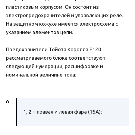
пластиковым корпусом. Он состоит из
электропредохранителей и управляющих реле.
На защитном кожухе имеется электросхема с
указанием элементов цепи.
Предохранители Тойота Королла Е120
рассматриваемого блока соответствуют
следующей нумерации, расшифровке и
номинальной величине тока:
1, 2 – правая и левая фара (15А);