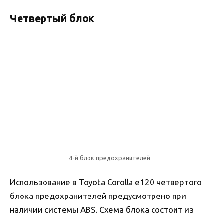
Четвертый блок
4-й блок предохранителей
Использование в Toyota Corolla e120 четвертого
блока предохранителей предусмотрено при
наличии системы ABS. Схема блока состоит из