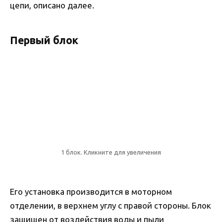
цепи, описано далее.
Первый блок
1 блок. Кликните для увеличения
Его установка производится в моторном
отделении, в верхнем углу с правой стороны. Блок
защищен от воздействия воды и пыли