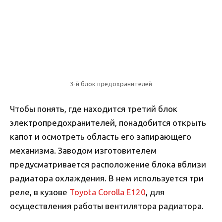
3-й блок предохранителей
Чтобы понять, где находится третий блок
электропредохранителей, понадобится открыть
капот и осмотреть область его запирающего
механизма. Заводом изготовителем
предусматривается расположение блока вблизи
радиатора охлаждения. В нем используется три
реле, в кузове
Toyota Corolla Е120
, для
осуществления работы вентилятора радиатора.