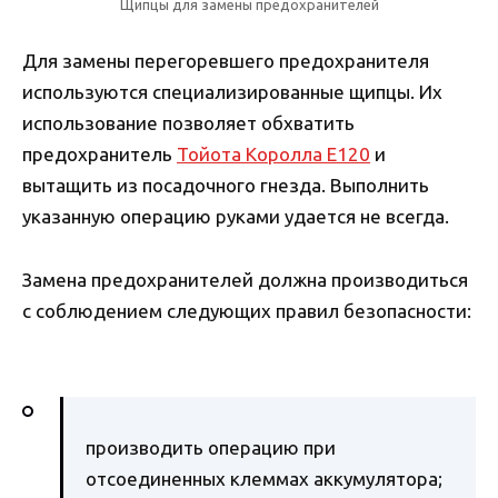
Щипцы для замены предохранителей
Для замены перегоревшего предохранителя
используются специализированные щипцы. Их
использование позволяет обхватить
предохранитель
Тойота Королла Е120
и
вытащить из посадочного гнезда. Выполнить
указанную операцию руками удается не всегда.
Замена предохранителей должна производиться
с соблюдением следующих правил безопасности:
производить операцию при
отсоединенных клеммах аккумулятора;