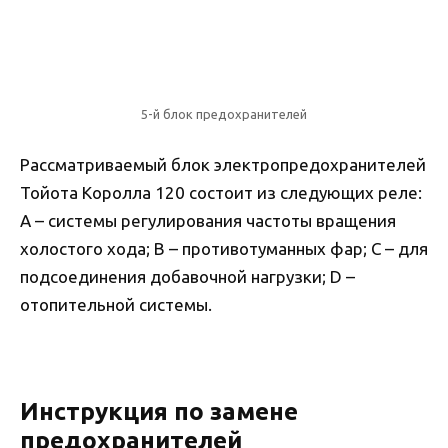
5-й блок предохранителей
Рассматриваемый блок электропредохранителей
Тойота Королла 120 состоит из следующих реле:
A – системы регулирования частоты вращения
холостого хода; B – противотуманных фар; C – для
подсоединения добавочной нагрузки; D –
отопительной системы.
Инструкция по замене
предохранителей