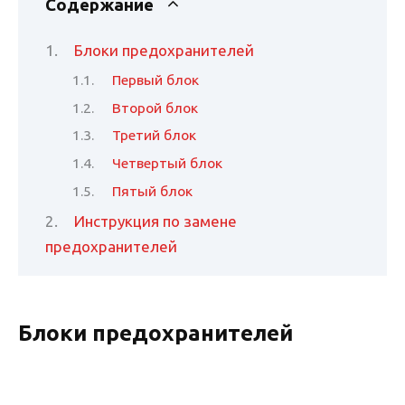
Содержание
Блоки предохранителей
Первый блок
Второй блок
Третий блок
Четвертый блок
Пятый блок
Инструкция по замене
предохранителей
Блоки предохранителей