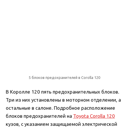
5 блоков предохранителей в Corolla 120
В Королле 120 пять предохранительных блоков.
Три из них установлены в моторном отделении, а
остальные в салоне. Подробное расположение
блоков предохранителей на
Toyota Corolla 120
кузов, с указанием защищаемой электрической