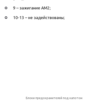
9 – зажигание АМ2;
10-13 – не задействованы;
Блоки предохранителей под капотом