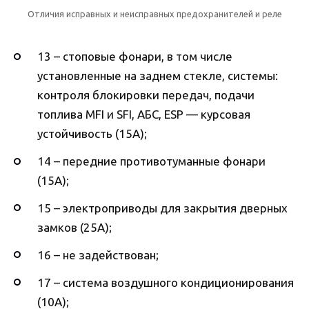
Отличия исправных и неисправных предохранителей и реле
13 – стоповые фонари, в том числе
установленные на заднем стекле, системы:
контроля блокировки передач, подачи
топлива MFI и SFI, АБС, ESP — курсовая
устойчивость (15А);
14 – передние противотуманные фонари
(15А);
15 – электроприводы для закрытия дверных
замков (25А);
16 – не задействован;
17 – система воздушного кондиционирования
(10А);