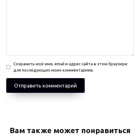
Сохранить моё имя, email и адрес сайта в этом браузере
для последующих моих комментариев.
Вам также может понравиться