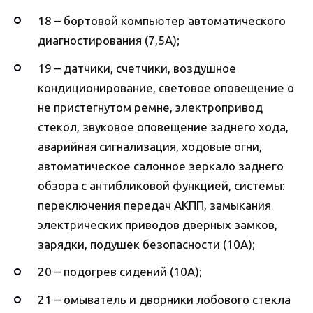
18 – бортовой компьютер автоматического
диагностирования (7,5А);
19 – датчики, счетчики, воздушное
кондиционирование, световое оповещение о
не пристегнутом ремне, электропривод
стекол, звуковое оповещение заднего хода,
аварийная сигнализация, ходовые огни,
автоматическое салонное зеркало заднего
обзора с антибликовой функцией, системы:
переключения передач АКПП, замыкания
электрических приводов дверных замков,
зарядки, подушек безопасности (10А);
20 – подогрев сидений (10А);
21 – омыватель и дворники лобового стекла