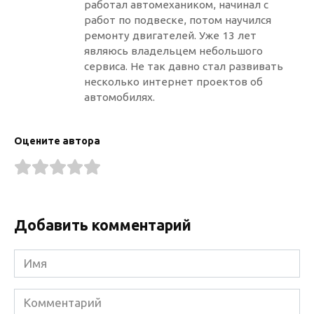
работал автомехаником, начинал с
работ по подвеске, потом научился
ремонту двигателей. Уже 13 лет
являюсь владельцем небольшого
сервиса. Не так давно стал развивать
несколько интернет проектов об
автомобилях.
Оцените автора
Добавить комментарий
Имя
Комментарий