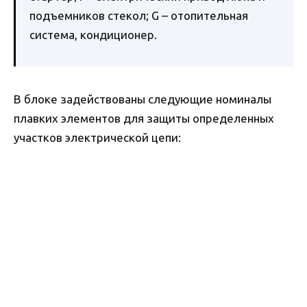
подъемников стекол; G – отопительная
система, кондиционер.
В блоке задействованы следующие номиналы
плавких элементов для защиты определенных
участков электрической цепи: