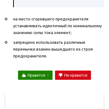
на место сгоревшего предохранителя
устанавливать идентичный по номинальному
значению силы тока элемент;
запрещено использовать различные
перемычки взамен вышедшего из строя
предохранителя.
Нравится
Не нравится
1