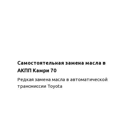
Самостоятельная замена масла в
АКПП Камри 70
Редкая замена масла в автоматической
трансмиссии Toyota