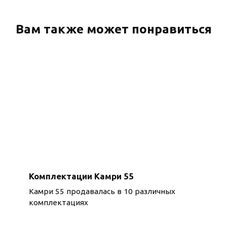
Вам также может понравиться
Комплектации Камри 55
Камри 55 продавалась в 10 различных
комплектациях