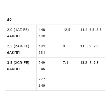
50
2,0 (1AZ-FE)
148
12,5
11.4, 6.5, 8.3
4АКПП
190
2,5 (2AR-FE)
181
9
11, 5.9, 7.8
6АКПП
231
3,5 (2GR-FE)
249
7,1
13.2, 7, 9.3
6АКПП
346
277
346