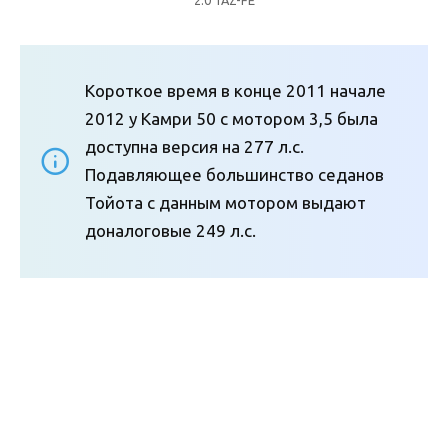
Короткое время в конце 2011 начале
2012 у Камри 50 с мотором 3,5 была
доступна версия на 277 л.с.
Подавляющее большинство седанов
Тойота с данным мотором выдают
доналоговые 249 л.с.