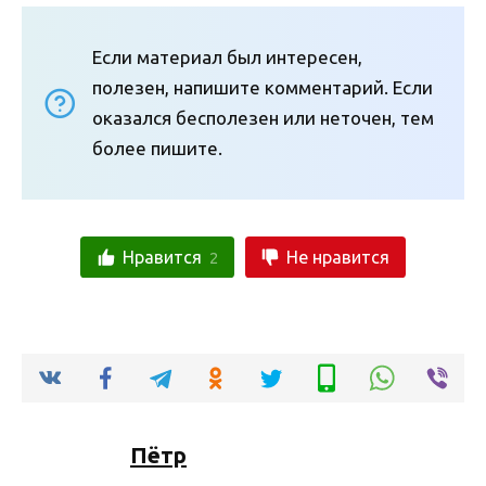
Если материал был интересен,
полезен, напишите комментарий. Если
оказался бесполезен или неточен, тем
более пишите.
Нравится
Не нравится
2
Пётр