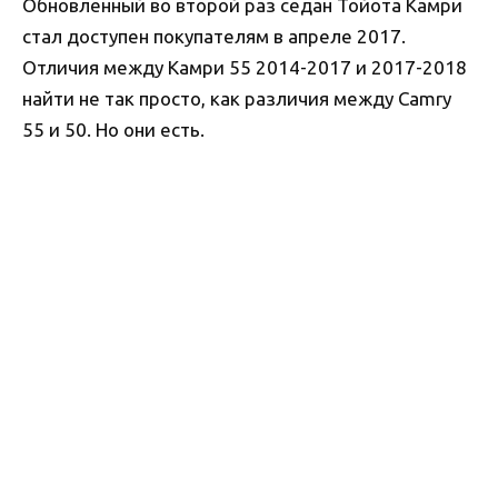
Обновленный во второй раз седан Тойота Камри
стал доступен покупателям в апреле 2017.
Отличия между Камри 55 2014-2017 и 2017-2018
найти не так просто, как различия между Camry
55 и 50. Но они есть.