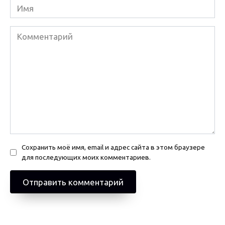
Имя
Комментарий
Сохранить моё имя, email и адрес сайта в этом браузере
для последующих моих комментариев.