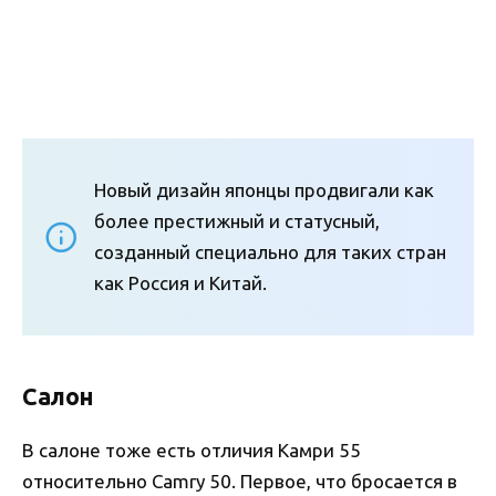
Новый дизайн японцы продвигали как
более престижный и статусный,
созданный специально для таких стран
как Россия и Китай.
Салон
В салоне тоже есть отличия Камри 55
относительно Camry 50. Первое, что бросается в