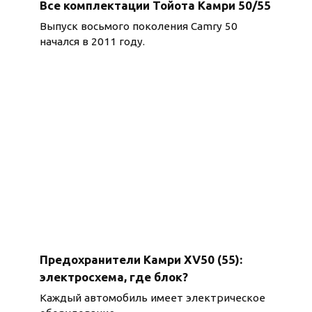
Все комплектации Тойота Камри 50/55
Выпуск восьмого поколения Camry 50
начался в 2011 году.
Предохранители Камри XV50 (55):
электросхема, где блок?
Каждый автомобиль имеет электрическое