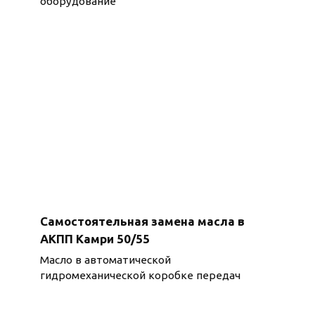
оборудование
Самостоятельная замена масла в
АКПП Камри 50/55
Масло в автоматической
гидромеханической коробке передач