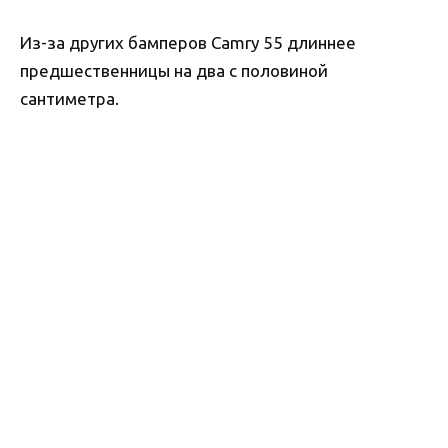
Из-за других бамперов Camry 55 длиннее
предшественницы на два с половиной
сантиметра.