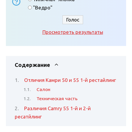
"Ведро"
Просмотреть результаты
Содержание
Отличия Камри 50 и 55 1-й рестайлинг
Салон
Техническая часть
Различия Camry 55 1-й и 2-й
ресатйлинг