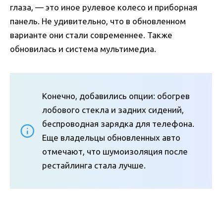
глаза, — это иное рулевое колесо и приборная
панель. Не удивительно, что в обновленном
варианте они стали современнее. Также
обновилась и система мультимедиа.
Конечно, добавились опции: обогрев
лобового стекла и задних сидений,
беспроводная зарядка для телефона.
Еще владельцы обновленных авто
отмечают, что шумоизоляция после
рестайлинга стала лучше.