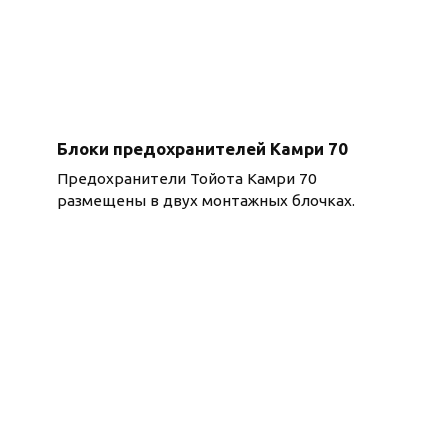
Блоки предохранителей Камри 70
Предохранители Тойота Камри 70
размещены в двух монтажных блочках.