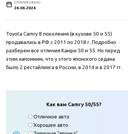
ОПУБЛИКОВАНО
26.06.2024
Toyota Camry 8 поколения (в кузове 50 и 55)
продавалась в РФ с 2011 по 2018 г. Подробно
разберем все отличия Камри 50 и 55. Но перед
этим напомним, что у этого японского седана
было 2 рестайлинга в России, в 2014 и в 2017 гг.
Как вам Camry 50/55?
Отличное авто
Хорошее авто
Типичная "японка"