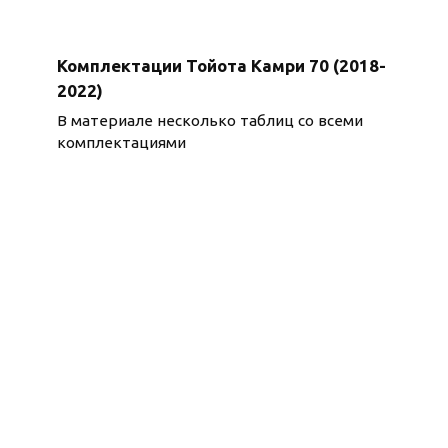
Комплектации Тойота Камри 70 (2018-
2022)
В материале несколько таблиц со всеми
комплектациями