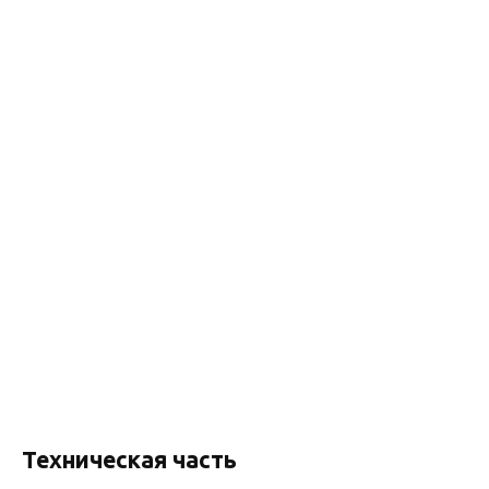
Техническая часть