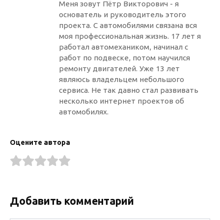
Меня зовут Пётр Викторович - я
основатель и руководитель этого
проекта. С автомобилями связана вся
моя профессиональная жизнь. 17 лет я
работал автомехаником, начинал с
работ по подвеске, потом научился
ремонту двигателей. Уже 13 лет
являюсь владельцем небольшого
сервиса. Не так давно стал развивать
несколько интернет проектов об
автомобилях.
Оцените автора
Добавить комментарий