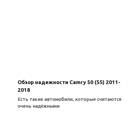
Обзор надежности Camry 50 (55) 2011-
2018
Есть такие автомобили, которые считаются
очень надёжными