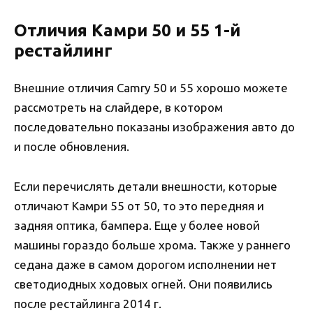
Отличия Камри 50 и 55 1-й
рестайлинг
Внешние отличия Camry 50 и 55 хорошо можете
рассмотреть на слайдере, в котором
последовательно показаны изображения авто до
и после обновления.
Если перечислять детали внешности, которые
отличают Камри 55 от 50, то это передняя и
задняя оптика, бампера. Еще у более новой
машины гораздо больше хрома. Также у раннего
седана даже в самом дорогом исполнении нет
светодиодных ходовых огней. Они появились
после рестайлинга 2014 г.