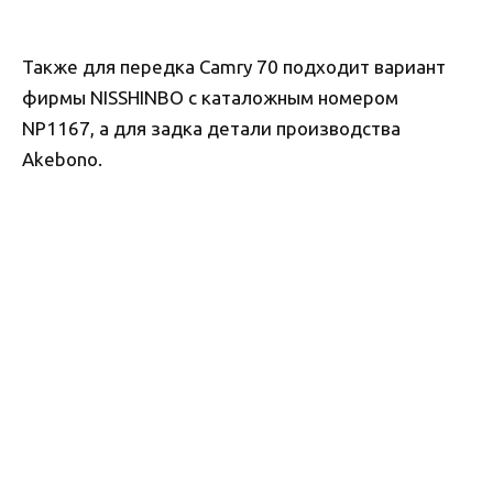
Также для передка Camry 70 подходит вариант
фирмы NISSHINBO с каталожным номером
NP1167, а для задка детали производства
Akebono.