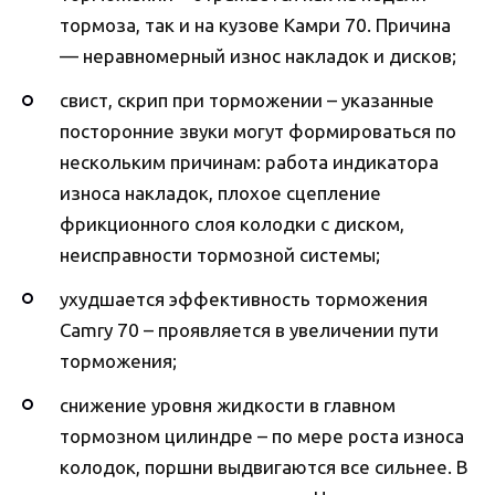
тормоза, так и на кузове Камри 70. Причина
— неравномерный износ накладок и дисков;
свист, скрип при торможении – указанные
посторонние звуки могут формироваться по
нескольким причинам: работа индикатора
износа накладок, плохое сцепление
фрикционного слоя колодки с диском,
неисправности тормозной системы;
ухудшается эффективность торможения
Camry 70 – проявляется в увеличении пути
торможения;
снижение уровня жидкости в главном
тормозном цилиндре – по мере роста износа
колодок, поршни выдвигаются все сильнее. В