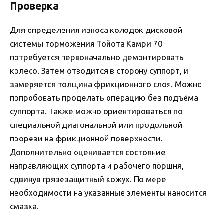
Проверка
Для определения износа колодок дисковой
системы торможения Тойота Камри 70
потребуется первоначально демонтировать
колесо. Затем отводится в сторону суппорт, и
замеряется толщина фрикционного слоя. Можно
попробовать проделать операцию без подъёма
суппорта. Также можно ориентироваться по
специальной диагональной или продольной
прорези на фрикционной поверхности.
Дополнительно оценивается состояние
направляющих суппорта и рабочего поршня,
сдвинув грязезащитный кожух. По мере
необходимости на указанные элементы наносится
смазка.