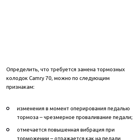
Определить, что требуется замена тормозных
колодок Camry 70, можно по следующим
признакам:
изменения в момент оперирования педалью
тормоза – чрезмерное проваливание педали;
отмечается повышенная вибрация при
торможении – отражается как на педали