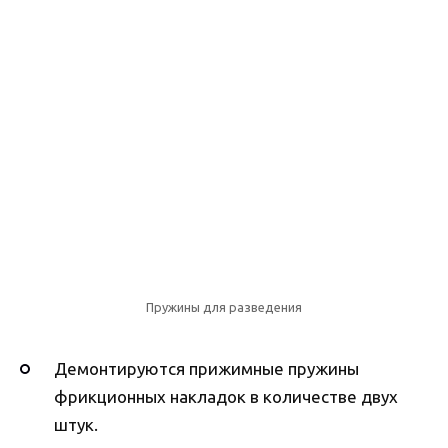
Пружины для разведения
Демонтируются прижимные пружины
фрикционных накладок в количестве двух
штук.