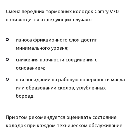
Смена передних тормозных колодок Camry V70
производится в следующих случаях:
износа фрикционного слоя достиг
минимального уровня;
снижения прочности соединения с
основанием;
при попадании на рабочую поверхность масла
или образовании сколов, углубленных
борозд.
При этом рекомендуется оценивать состояние
колодок при каждом техническом обслуживание