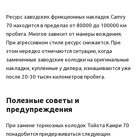
Ресурс заводских фрикционных накладок Camry
70 находится в пределах от 80000 до 100000 км
пробега. Многое зависит от манеры вождения.
При агрессивном стиле ресурс снижается. При
этом нередко отмечаются ситуации, когда
замененные заводские колодки на оригинальные
накладки, купленные у дилера, изнашиваются уже
после 20-30 тысяч километров пробега.
Полезные советы и
предупреждения
При замене тормозных колодок Тойота Камри 70
понадобится придерживаться следующих