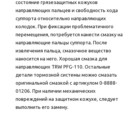
состояние грязезащитных кожухов
направляющих пальцев и свободность хода
суппорта относительно направляющих
колодок. При фиксации проблематичного
перемещения, потребуется нанести смазку на
направляющие пальцы суппорта. После
извлечения пальца, смазочное вещество
наносится на него. Хорошая смазка для
направляющих TRW PFG-110. Остальные
детали тормозной системы можно смазать
оригинальной смазкой с артикулом 0-8888-
01206. При наличии механических
повреждений на защитном кожухе, следует
выполнить его замену.