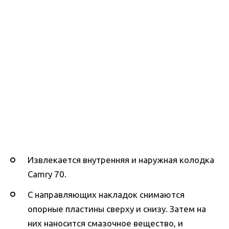
Извлекается внутренняя и наружная колодка
Camry 70.
С направляющих накладок снимаются
опорные пластины сверху и снизу. Затем на
них наносится смазочное вещество, и