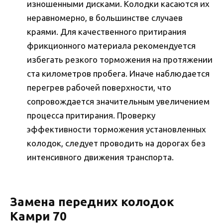
изношенными дисками. Колодки касаются их
неравномерно, в большинстве случаев
краями. Для качественного притирания
фрикционного материала рекомендуется
избегать резкого торможения на протяжении
ста километров пробега. Иначе наблюдается
перегрев рабочей поверхности, что
сопровождается значительным увеличением
процесса притирания. Проверку
эффективности торможения установленных
колодок, следует проводить на дорогах без
интенсивного движения транспорта.
Замена передних колодок
Камри 70