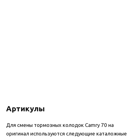
Артикулы
Для смены тормозных колодок Camry 70 на
оригинал используются следующие каталожные