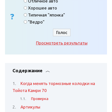
Отличное авто
Хорошее авто
Типичная "японка"
"Ведро"
Просмотреть результаты
Содержание
Когда менять тормозные колодки на
Тойота Камри 70
Проверка
Артикулы