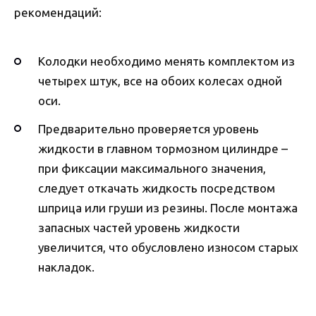
рекомендаций:
Колодки необходимо менять комплектом из
четырех штук, все на обоих колесах одной
оси.
Предварительно проверяется уровень
жидкости в главном тормозном цилиндре –
при фиксации максимального значения,
следует откачать жидкость посредством
шприца или груши из резины. После монтажа
запасных частей уровень жидкости
увеличится, что обусловлено износом старых
накладок.