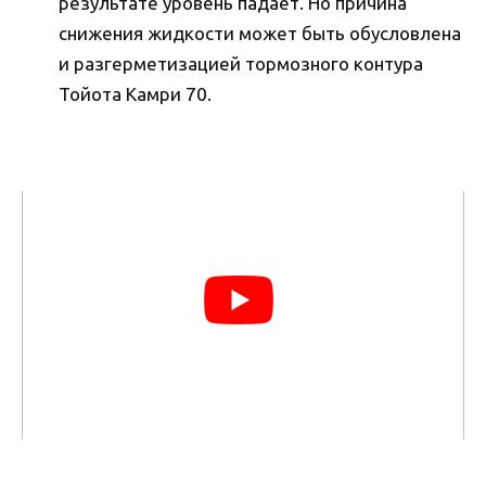
результате уровень падает. Но причина
снижения жидкости может быть обусловлена
и разгерметизацией тормозного контура
Тойота Камри 70.