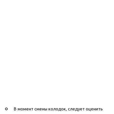
В момент смены колодок, следует оценить