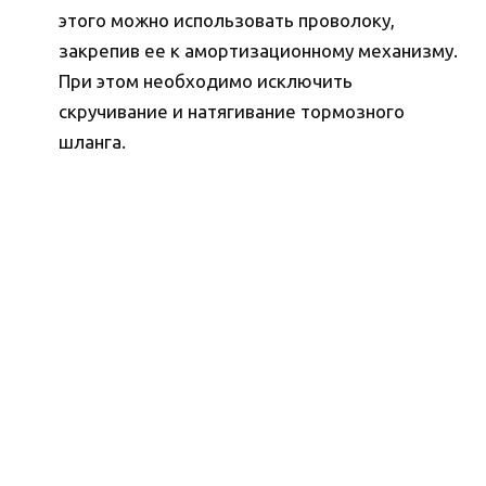
этого можно использовать проволоку,
закрепив ее к амортизационному механизму.
При этом необходимо исключить
скручивание и натягивание тормозного
шланга.