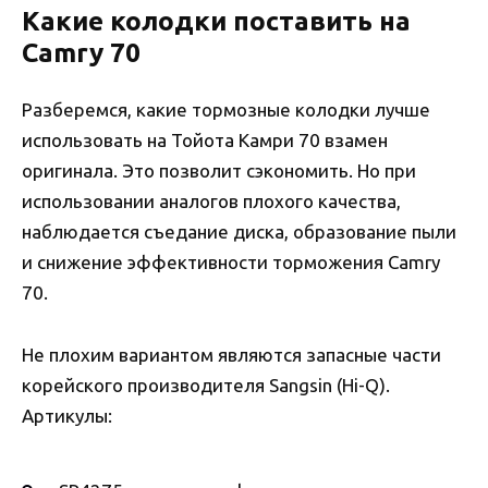
Какие колодки поставить на
Camry 70
Разберемся, какие тормозные колодки лучше
использовать на Тойота Камри 70 взамен
оригинала. Это позволит сэкономить. Но при
использовании аналогов плохого качества,
наблюдается съедание диска, образование пыли
и снижение эффективности торможения Camry
70.
Не плохим вариантом являются запасные части
корейского производителя Sangsin (Hi-Q).
Артикулы: