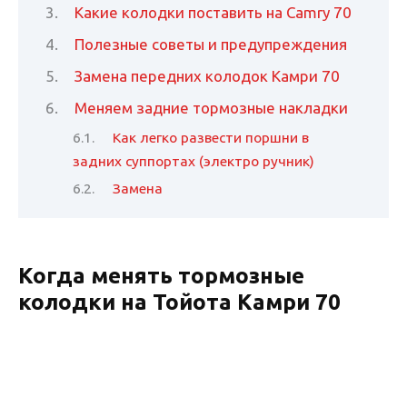
Какие колодки поставить на Camry 70
Полезные советы и предупреждения
Замена передних колодок Камри 70
Меняем задние тормозные накладки
Как легко развести поршни в
задних суппортах (электро ручник)
Замена
Когда менять тормозные
колодки на Тойота Камри 70