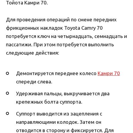
Тойота Камри 70.
Для проведения операций по смене передних
фрикционных накладок Toyota Camry 70
потребуется ключ на четырнадцать, семнадцать и
пассатижи. При этом потребуется выполнить
следующие действия:
Демонтируется переднее колесо
Камри 70
спереди слева.
Удерживая пальцы, выкручивается два
крепежных болта суппорта.
Суппорт выводится из зацепления с
направляющими колодок. Затем он
отводится в сторону и фиксируется. Для