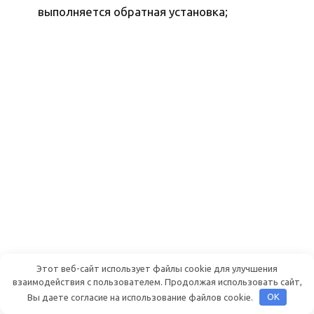
выполняется обратная установка;
Этот веб-сайт использует файлы cookie для улучшения
взаимодействия с пользователем. Продолжая использовать сайт,
Вы даете согласие на использование файлов cookie.
OK