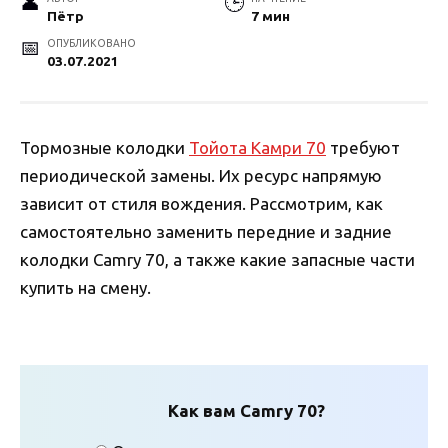
Пётр
7 мин
ОПУБЛИКОВАНО
03.07.2021
Тормозные колодки
Тойота Камри 70
требуют
периодической замены. Их ресурс напрямую
зависит от стиля вождения. Рассмотрим, как
самостоятельно заменить передние и задние
колодки Camry 70, а также какие запасные части
купить на смену.
Как вам Camry 70?