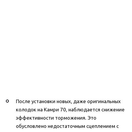
После установки новых, даже оригинальных
колодок на Камри 70, наблюдается снижение
эффективности торможения. Это
обусловлено недостаточным сцеплением с