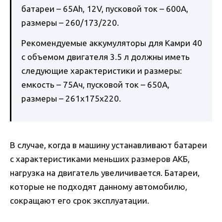
батареи – 65Ah, 12V, пусковой ток – 600A,
размеры – 260/173/220.
Рекомендуемые аккумуляторы для Камри 40
с объемом двигателя 3.5 л должны иметь
следующие характеристики и размеры:
емкость – 75Ач, пусковой ток – 650А,
размеры – 261x175x220.
В случае, когда в машину устанавливают батареи
с характеристиками меньших размеров АКБ,
нагрузка на двигатель увеличивается. Батареи,
которые не подходят данному автомобилю,
сокращают его срок эксплуатации.