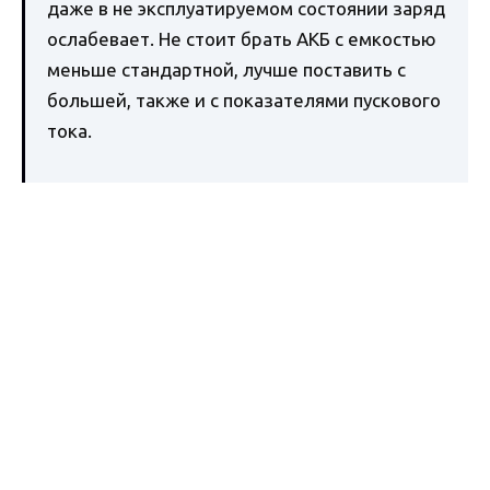
даже в не эксплуатируемом состоянии заряд
ослабевает. Не стоит брать АКБ с емкостью
меньше стандартной, лучше поставить с
большей, также и с показателями пускового
тока.