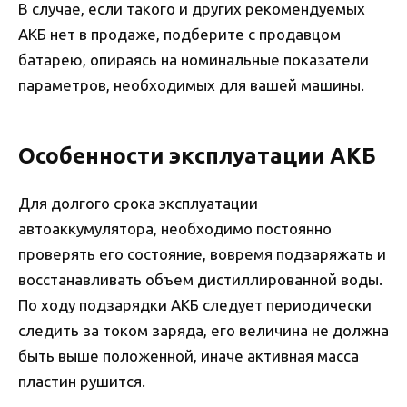
В случае, если такого и других рекомендуемых
АКБ нет в продаже, подберите с продавцом
батарею, опираясь на номинальные показатели
параметров, необходимых для вашей машины.
Особенности эксплуатации АКБ
Для долгого срока эксплуатации
автоаккумулятора, необходимо постоянно
проверять его состояние, вовремя подзаряжать и
восстанавливать объем дистиллированной воды.
По ходу подзарядки АКБ следует периодически
следить за током заряда, его величина не должна
быть выше положенной, иначе активная масса
пластин рушится.