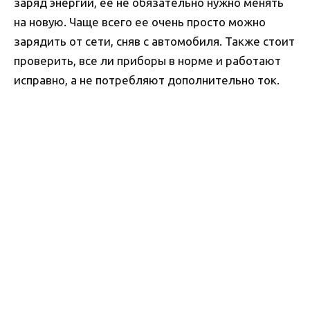
заряд энергии, ее не обязательно нужно менять
на новую. Чаще всего ее очень просто можно
зарядить от сети, сняв с автомобиля. Также стоит
проверить, все ли приборы в норме и работают
исправно, а не потребляют дополнительно ток.