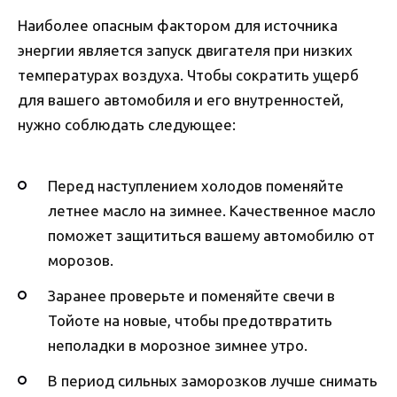
Наиболее опасным фактором для источника
энергии является запуск двигателя при низких
температурах воздуха. Чтобы сократить ущерб
для вашего автомобиля и его внутренностей,
нужно соблюдать следующее:
Перед наступлением холодов поменяйте
летнее масло на зимнее. Качественное масло
поможет защититься вашему автомобилю от
морозов.
Заранее проверьте и поменяйте свечи в
Тойоте на новые, чтобы предотвратить
неполадки в морозное зимнее утро.
В период сильных заморозков лучше снимать