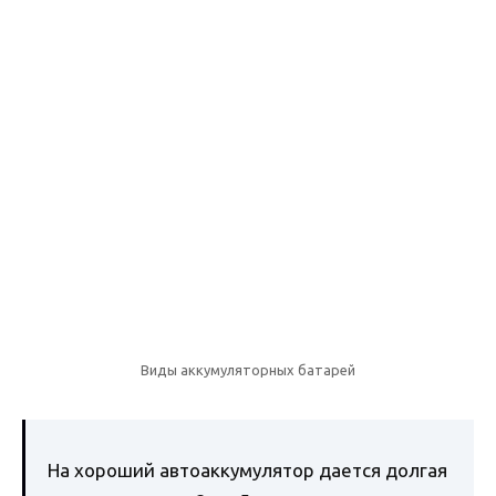
Виды аккумуляторных батарей
На хороший автоаккумулятор дается долгая