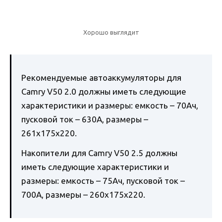
Хорошо выглядит
Рекомендуемые автоаккумуляторы для
Camry V50 2.0 должны иметь следующие
характеристики и размеры: емкость – 70Ач,
пусковой ток – 630А, размеры –
261x175x220.
Накопители для Camry V50 2.5 должны
иметь следующие характеристики и
размеры: емкость – 75Ач, пусковой ток –
700А, размеры – 260x175x220.