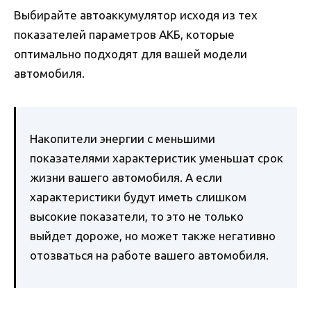
Выбирайте автоаккумулятор исходя из тех
показателей параметров АКБ, которые
оптимально подходят для вашей модели
автомобиля.
Накопители энергии с меньшими
показателями характеристик уменьшат срок
жизни вашего автомобиля. А если
характеристики будут иметь слишком
высокие показатели, то это не только
выйдет дороже, но может также негативно
отозваться на работе вашего автомобиля.