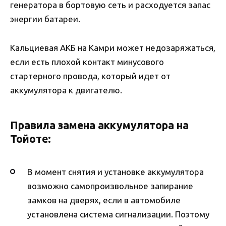
генератора в бортовую сеть и расходуется запас
энергии батареи.
Кальциевая АКБ на Камри может недозаряжаться,
если есть плохой контакт минусового
стартерного провода, который идет от
аккумулятора к двигателю.
Правила замена аккумулятора на
Тойоте:
В момент снятия и установке аккумулятора
возможно самопроизвольное запирание
замков на дверях, если в автомобиле
установлена система сигнализации. Поэтому