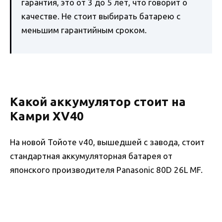
гарантия, это от 3 до 5 лет, что говорит о
качестве. Не стоит выбирать батарею с
меньшим гарантийным сроком.
Какой аккумулятор стоит на
Камри XV40
На новой Тойоте v40, вышедшей с завода, стоит
стандартная аккумуляторная батарея от
японского производителя Panasonic 80D 26L MF.