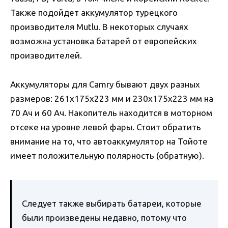
Также подойдет аккумулятор турецкого
производителя Mutlu. В некоторых случаях
возможна установка батарей от европейских
производителей.
Аккумуляторы для Camry бывают двух разных
размеров: 261х175х223 мм и 230х175х223 мм на
70 Ач и 60 Ач. Накопитель находится в моторном
отсеке на уровне левой фары. Стоит обратить
внимание на то, что автоаккумулятор на Тойоте
имеет положительную полярность (обратную).
Следует также выбирать батареи, которые
были произведены недавно, потому что