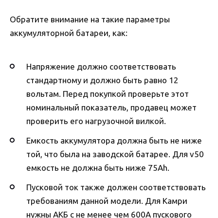
Обратите внимание на такие параметры
аккумуляторной батареи, как:
Напряжение должно соответствовать
стандартному и должно быть равно 12
вольтам. Перед покупкой проверьте этот
номинальный показатель, продавец может
проверить его нагрузочной вилкой.
Емкость аккумулятора должна быть не ниже
той, что была на заводской батарее. Для v50
емкость не должна быть ниже 75Ah.
Пусковой ток также должен соответствовать
требованиям данной модели. Для Камри
нужны АКБ с не менее чем 600А пускового