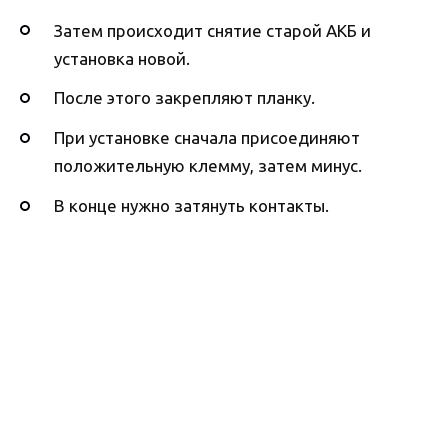
Затем происходит снятие старой АКБ и
установка новой.
После этого закрепляют планку.
При установке сначала присоединяют
положительную клемму, затем минус.
В конце нужно затянуть контакты.