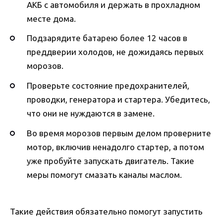
АКБ с автомобиля и держать в прохладном
месте дома.
Подзарядите батарею более 12 часов в
преддверии холодов, не дожидаясь первых
морозов.
Проверьте состояние предохранителей,
проводки, генератора и стартера. Убедитесь,
что они не нуждаются в замене.
Во время морозов первым делом проверните
мотор, включив ненадолго стартер, а потом
уже пробуйте запускать двигатель. Такие
меры помогут смазать каналы маслом.
Такие действия обязательно помогут запустить