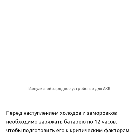
Импульсной зарядное устройство для АКБ
Перед наступлением холодов и заморозков
необходимо заряжать батарею по 12 часов,
чтобы подготовить его к критическим факторам.