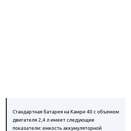
Стандартная батарея на Камри 40 с объемом
двигателя 2,4 л имеет следующие
показатели: емкость аккумуляторной