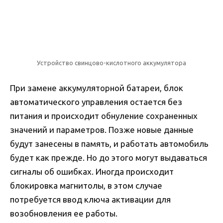
Устройство свинцово-кислотного аккумулятора
При замене аккумуляторной батареи, блок
автоматического управления остается без
питания и происходит обнуление сохраненных
значений и параметров. Позже новые данные
будут занесены в память, и работать автомобиль
будет как прежде. Но до этого могут выдаваться
сигналы об ошибках. Иногда происходит
блокировка магнитолы, в этом случае
потребуется ввод ключа активации для
возобновления ее работы.