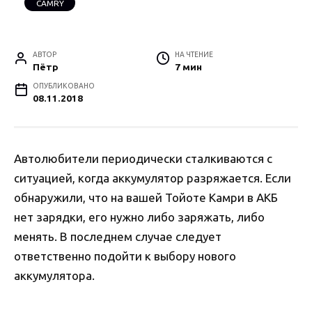
CAMRY
АВТОР
НА ЧТЕНИЕ
Пётр
7 мин
ОПУБЛИКОВАНО
08.11.2018
Автолюбители периодически сталкиваются с
ситуацией, когда аккумулятор разряжается. Если
обнаружили, что на вашей Тойоте Камри в АКБ
нет зарядки, его нужно либо заряжать, либо
менять. В последнем случае следует
ответственно подойти к выбору нового
аккумулятора.