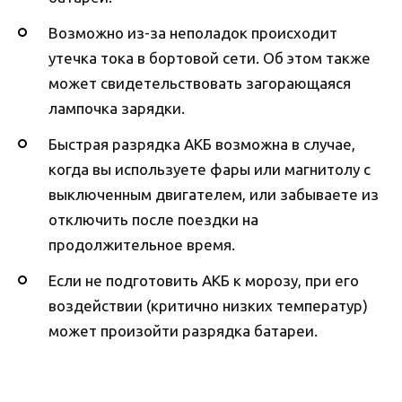
Возможно из-за неполадок происходит
утечка тока в бортовой сети. Об этом также
может свидетельствовать загорающаяся
лампочка зарядки.
Быстрая разрядка АКБ возможна в случае,
когда вы используете фары или магнитолу с
выключенным двигателем, или забываете из
отключить после поездки на
продолжительное время.
Если не подготовить АКБ к морозу, при его
воздействии (критично низких температур)
может произойти разрядка батареи.