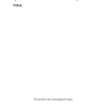
тока.
Устройство аккумулятора