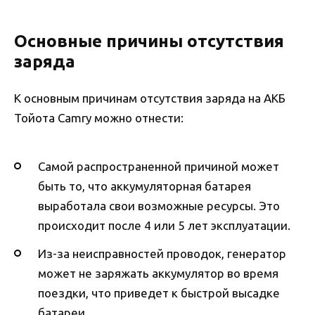
Основные причины отсутствия
заряда
К основным причинам отсутствия заряда на АКБ
Тойота Сamry можно отнести:
Самой распространенной причиной может
быть то, что аккумуляторная батарея
выработала свои возможные ресурсы. Это
происходит после 4 или 5 лет эксплуатации.
Из-за неисправностей проводок, генератор
может не заряжать аккумулятор во время
поездки, что приведет к быстрой высадке
батареи.