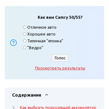
Как вам Camry 50/55?
Отличное авто
Хорошее авто
Типичная "японка"
"Ведро"
Просмотреть результаты
Содержание
Как выбрать подходящий аккумулятор