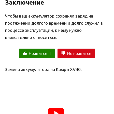
Заключение
Чтобы ваш аккумулятор сохранял заряд на
протяжении долгого времени и долго служил в
процессе эксплуатации, к нему нужно
внимательно относиться.
Нравится
Не нравится
1
Замена аккумулятора на Камри XV40.