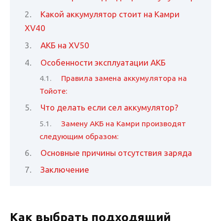
Какой аккумулятор стоит на Камри
XV40
АКБ на XV50
Особенности эксплуатации АКБ
Правила замена аккумулятора на
Тойоте:
Что делать если сел аккумулятор?
Замену АКБ на Камри производят
следующим образом:
Основные причины отсутствия заряда
Заключение
Как выбрать подходящий