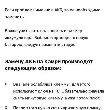
Если проблема именно в АКБ, то ее необходимо
заменить.
Важно учитывать полярность и размер
аккумулятора. Выбрав и приобретя новую
батарею, следует заменить старую.
Замену АКБ на Камри производят
следующим образом:
Вначале ослабляют клеммы, для этого
используют ключ на 10. Обязательно сначала
снять минусовую клемму, а уже потом плюс.
После этого нужно снять прижимную планку.