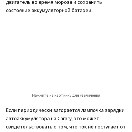
двигатель во время мороза и сохранить
состояние аккумуляторной батареи.
Нажмите на картинку для увеличения
Если периодически загорается лампочка зарядки
автоаккумулятора на Camry, это может
свидетельствовать о том, что ток не поступает от