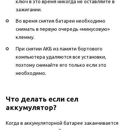
ключ в это время никогда не оставляйте в
зажигании.
Во время снятия батареи необходимо
снимать в первую очередь «минусовую»
клемму.
При снятии АКБ из памяти бортового
компьютера удаляются все установки,
поэтому снимайте его только если это
необходимо.
Что делать если сел
аккумулятор?
Когда в аккумуляторной батарее заканчивается