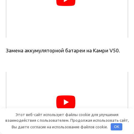
Замена аккумуляторной батареи на Камри V50.
Этот веб-сайт использует файлы cookie для улучшения
взаимодействия с пользователем. Продолжая использовать сайт,
Вы даете согласие на использование файлов cookie.
OK