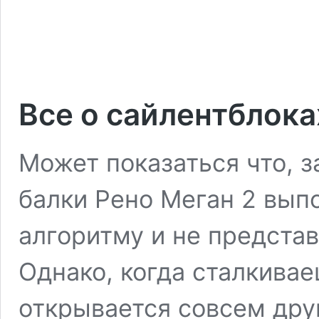
Все о сайлентблока
Может показаться что, 
балки Рено Меган 2 вып
алгоритму и не предста
Однако, когда сталкивае
открывается совсем дру