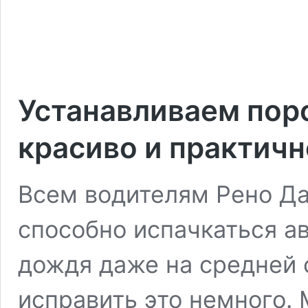
Устанавливаем поро
красиво и практичн
Всем водителям Рено Да
способно испачкаться ав
дождя даже на средней 
исправить это немного.