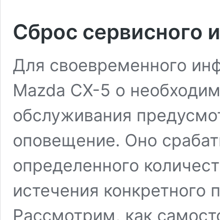
Сброс сервисного 
Для своевременного ин
Mazda CX-5 о необходим
обслуживания предусмо
оповещение. Оно срабат
определенного количест
истечения конкретного 
Рассмотрим, как самост