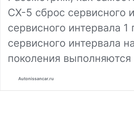
СХ-5 сброс сервисного 
сервисного интервала 1
сервисного интервала н
поколения выполняютс
Autonissancar.ru