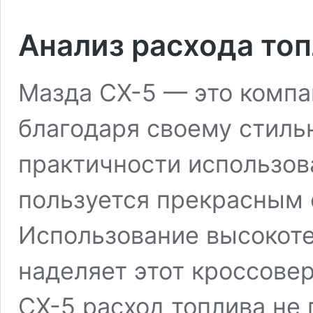
Анализ расхода то
Мазда СХ-5 — это компа
благодаря своему стиль
практичности использов
пользуется прекрасным 
Использование высокоте
наделяет этот кроссове
СХ-5 расход топлива не