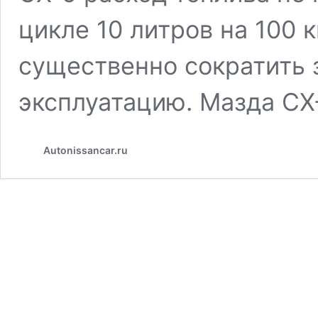
цикле 10 литров на 100 
существенно сократить 
эксплуатацию. Мазда СХ
Autonissancar.ru